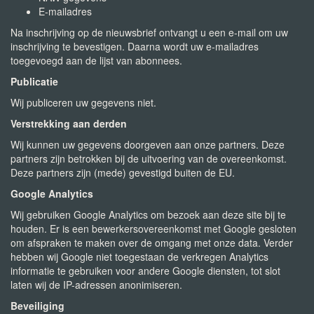
E-mailadres
Na inschrijving op de nieuwsbrief ontvangt u een e-mail om uw
inschrijving te bevestigen. Daarna wordt uw e-mailadres
toegevoegd aan de lijst van abonnees.
Publicatie
Wij publiceren uw gegevens niet.
Verstrekking aan derden
Wij kunnen uw gegevens doorgeven aan onze partners. Deze
partners zijn betrokken bij de uitvoering van de overeenkomst.
Deze partners zijn (mede) gevestigd buiten de EU.
Google Analytics
Wij gebruiken Google Analytics om bezoek aan deze site bij te
houden. Er is een bewerkersovereenkomst met Google gesloten
om afspraken te maken over de omgang met onze data. Verder
hebben wij Google niet toegestaan de verkregen Analytics
informatie te gebruiken voor andere Google diensten, tot slot
laten wij de IP-adressen anonimiseren.
Beveiliging