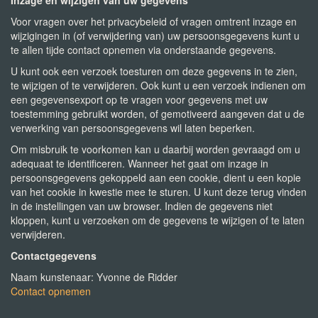
Inzage en wijzigen van uw gegevens
Voor vragen over het privacybeleid of vragen omtrent inzage en
wijzigingen in (of verwijdering van) uw persoonsgegevens kunt u
te allen tijde contact opnemen via onderstaande gegevens.
U kunt ook een verzoek toesturen om deze gegevens in te zien,
te wijzigen of te verwijderen. Ook kunt u een verzoek indienen om
een gegevensexport op te vragen voor gegevens met uw
toestemming gebruikt worden, of gemotiveerd aangeven dat u de
verwerking van persoonsgegevens wil laten beperken.
Om misbruik te voorkomen kan u daarbij worden gevraagd om u
adequaat te identificeren. Wanneer het gaat om inzage in
persoonsgegevens gekoppeld aan een cookie, dient u een kopie
van het cookie in kwestie mee te sturen. U kunt deze terug vinden
in de instellingen van uw browser. Indien de gegevens niet
kloppen, kunt u verzoeken om de gegevens te wijzigen of te laten
verwijderen.
Contactgegevens
Naam kunstenaar: Yvonne de Ridder
Contact opnemen