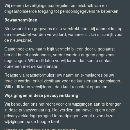
Wij nemen beveiligingsmaatregelen om misbruik van en
ongeautoriseerde toegang tot persoonsgegevens te beperken.
Bewaartermijnen
Nieuwsbrief: de gegevens die u verstrekt heeft bij aanmelden op
de nieuwsbrief worden verwijderd, wanneer u zich uitschrijft voor
de nieuwsbrief.
Gastenboek: uw naam blijft vermeld bij een door u geplaatst
bericht in het gastenboek, verder worden er geen gegevens
opgeslagen. Wilt u dit laten verwijderen, dan kunt u contact
opnemen met de kunstenaar.
Reactie via reactieformulier: uw naam en e-mailadres bij uw
reactie worden enkel zichtbaar voor de kunstenaar opgeslagen.
Wilt u dit laten verwijderen, dan kunt u contact opnemen.
Wijzigingen in deze privacyverklaring
Wij behouden ons het recht voor om wijzigingen aan te brengen
in deze privacyverklaring. Het verdient aanbeveling om deze
privacyverklaring geregeld te raadplegen, zodat u van deze
wijzigingen op de hoogte bent.