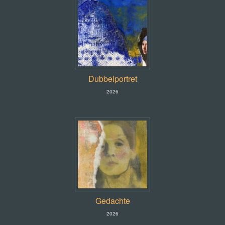
Dubbelportret
2026
Gedachte
2026