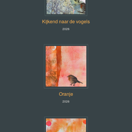
Kijkend naar de vogels
2026
Oranje
2026