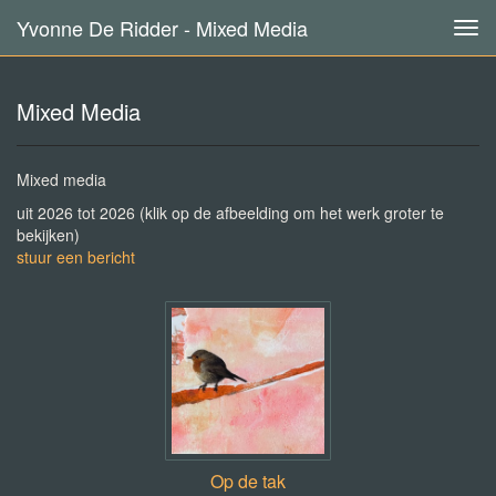
Yvonne De Ridder - Mixed Media
Tog
navi
Mixed Media
Mixed media
uit 2026 tot 2026
(klik op de afbeelding om het werk groter te
bekijken)
stuur een bericht
Op de tak