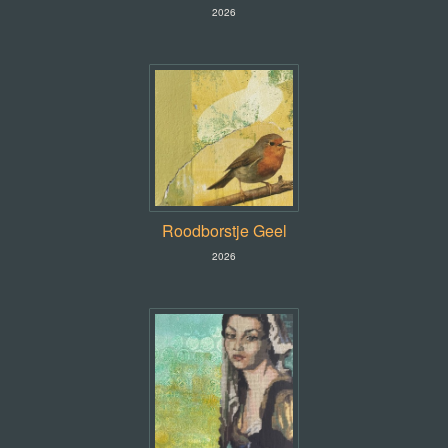
2026
Roodborstje Geel
2026