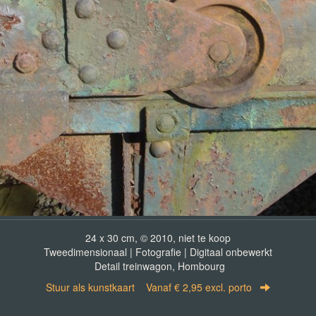
24 x 30 cm, © 2010, niet te koop
Tweedimensionaal | Fotografie | Digitaal onbewerkt
Detail treinwagon, Hombourg
Stuur als kunstkaart
Vanaf € 2,95 excl. porto