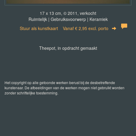
17 x 13 cm, © 2011, verkocht
Ruimtelijk | Gebruiksvoorwerp | Keramiek
Stuur als kunstkaart
Vanaf € 2,95 excl. porto
Theepot, in opdracht gemaakt
Het copyright op alle getoonde werken berust bij de desbetreffende
kunstenaar. De afbeeldingen van de werken mogen niet gebruikt worden
zonder schriftelijke toestemming.